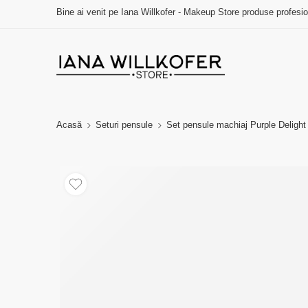
Bine ai venit pe Iana Willkofer - Makeup Store produse profesi
Acasă
Seturi pensule
Set pensule machiaj Purple Delight