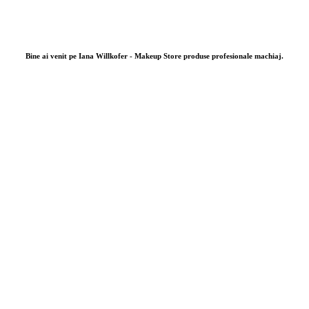
Bine ai venit pe Iana Willkofer - Makeup Store produse profesionale machiaj.