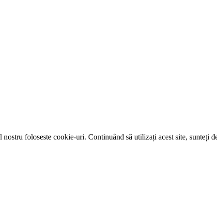
 nostru foloseste cookie-uri. Continuând să utilizați acest site, sunteți 